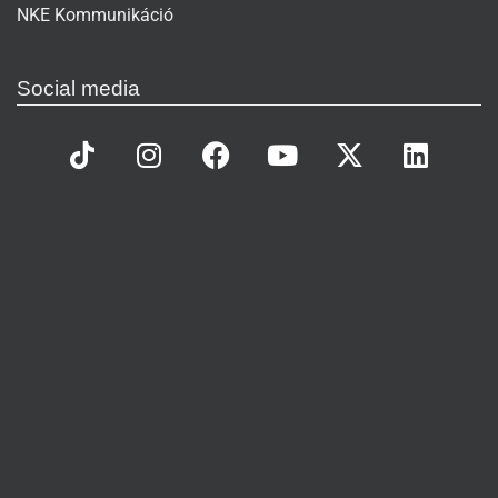
NKE Kommunikáció
Social media