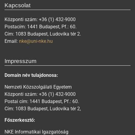
Kapcsolat
Központi szám: +36 (1) 432-9000
Postacím: 1441 Budapest, Pf.: 60.
Cím: 1083 Budapest, Ludovika tér 2.
Email:
nke@uni-nke.hu
Impresszum
Domain név tulajdonosa:
Nemzeti Közszolgálati Egyetem
Központi szám: +36 (1) 432-9000
Postai cím: 1441 Budapest, Pf.: 60.
Cím: 1083 Budapest, Ludovika tér 2,
Főszerkesztő:
NKE Informatikai Igazgatóság