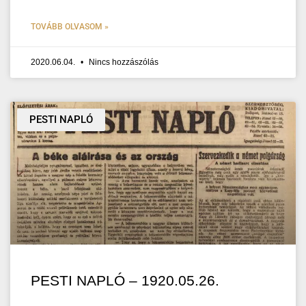
TOVÁBB OLVASOM »
2020.06.04.
Nincs hozzászólás
PESTI NAPLÓ
PESTI NAPLÓ – 1920.05.26.