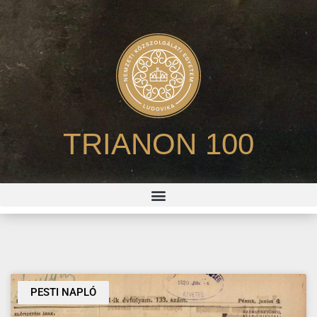
TRIANON 100
PESTI NAPLÓ