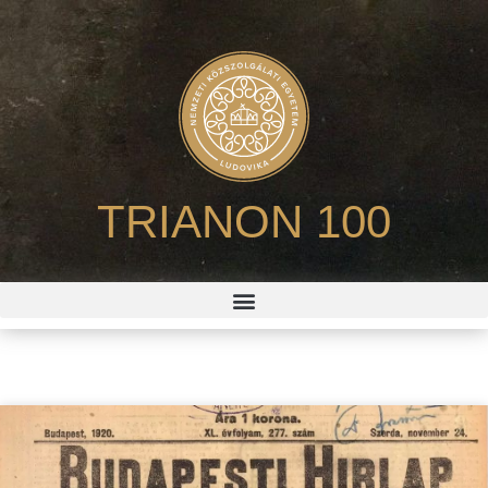
TRIANON 100