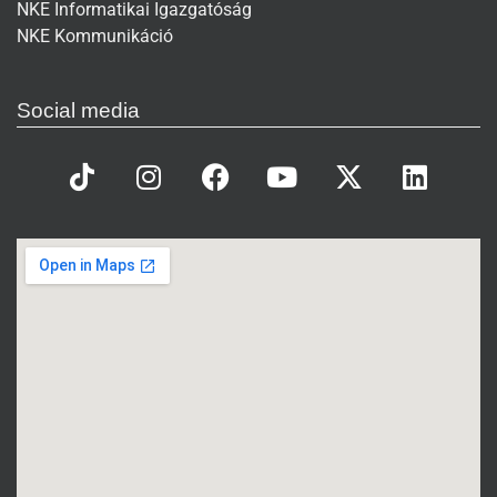
NKE Informatikai Igazgatóság
NKE Kommunikáció
Social media