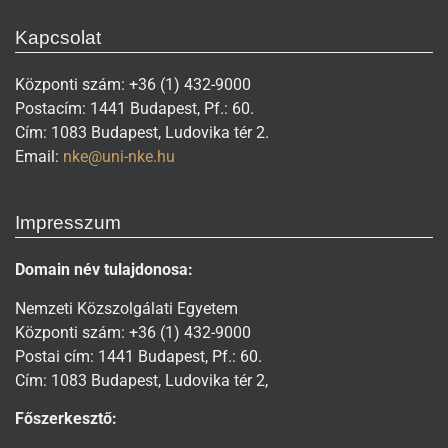
Kapcsolat
Központi szám: +36 (1) 432-9000
Postacím: 1441 Budapest, Pf.: 60.
Cím: 1083 Budapest, Ludovika tér 2.
Email:
nke@uni-nke.hu
Impresszum
Domain név tulajdonosa:
Nemzeti Közszolgálati Egyetem
Központi szám: +36 (1) 432-9000
Postai cím: 1441 Budapest, Pf.: 60.
Cím: 1083 Budapest, Ludovika tér 2,
Főszerkesztő: