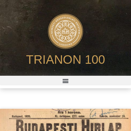
TRIANON 100