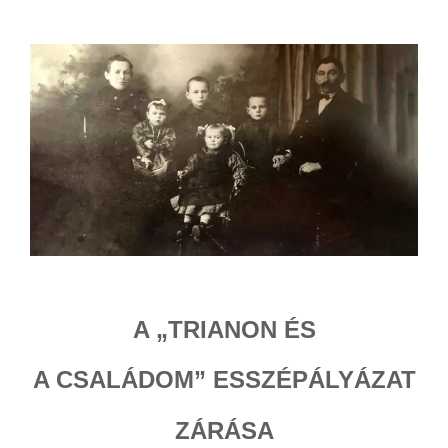
A „TRIANON ÉS
A CSALÁDOM” ESSZÉPÁLYÁZAT
ZÁRÁSA