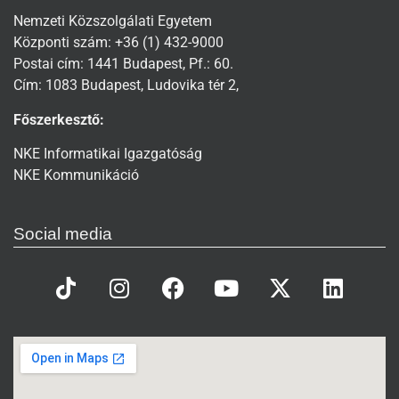
Nemzeti Közszolgálati Egyetem
Központi szám: +36 (1) 432-9000
Postai cím: 1441 Budapest, Pf.: 60.
Cím: 1083 Budapest, Ludovika tér 2,
Főszerkesztő:
NKE Informatikai Igazgatóság
NKE Kommunikáció
Social media