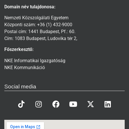
Domain név tulajdonosa:
Nemzeti Közszolgálati Egyetem
Központi szám: +36 (1) 432-9000
Postai cím: 1441 Budapest, Pf.: 60.
Cím: 1083 Budapest, Ludovika tér 2,
Főszerkesztő:
NKE Informatikai Igazgatóság
NKE Kommunikáció
Social media