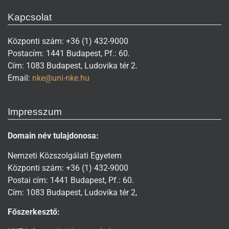
Kapcsolat
Központi szám: +36 (1) 432-9000
Postacím: 1441 Budapest, Pf.: 60.
Cím: 1083 Budapest, Ludovika tér 2.
Email:
nke@uni-nke.hu
Impresszum
Domain név tulajdonosa:
Nemzeti Közszolgálati Egyetem
Központi szám: +36 (1) 432-9000
Postai cím: 1441 Budapest, Pf.: 60.
Cím: 1083 Budapest, Ludovika tér 2,
Főszerkesztő: