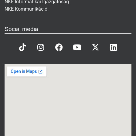
NKE Informatikai Igazgatóság
NKE Kommunikáció
Social media