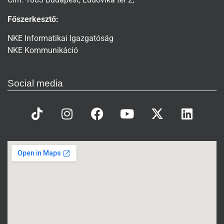
Főszerkesztő:
NKE Informatikai Igazgatóság
NKE Kommunikáció
Social media