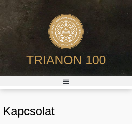
TRIANON 100
Kapcsolat