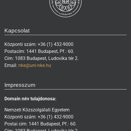
Kapcsolat
Központi szám: +36 (1) 432-9000
Postacím: 1441 Budapest, Pf.: 60.
Cím: 1083 Budapest, Ludovika tér 2.
Email:
nke@uni-nke.hu
Impresszum
Domain név tulajdonosa:
Nemzeti Közszolgálati Egyetem
Központi szám: +36 (1) 432-9000
Postai cím: 1441 Budapest, Pf.: 60.
Cím: 1083 Budapest, Ludovika tér 2,